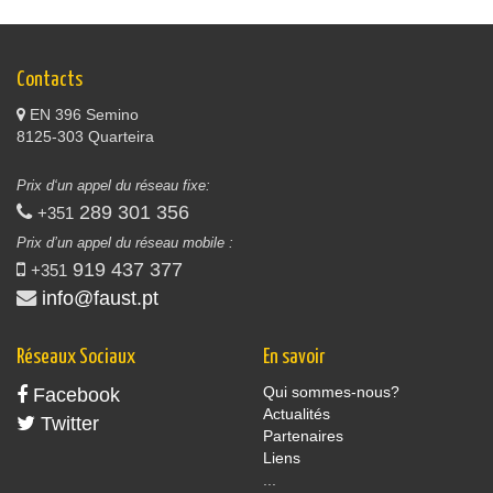
Contacts
EN 396 Semino
8125-303 Quarteira
Prix d‘un appel du réseau fixe:
289 301 356
+351
Prix d’un appel du réseau mobile :
919 437 377
+351
info@faust.pt
Réseaux Sociaux
En savoir
Qui sommes-nous?
Facebook
Actualités
Twitter
Partenaires
Liens
...