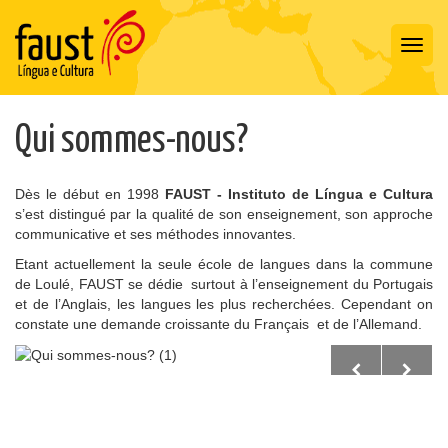
Toggl
navig
Qui sommes-nous?
Dès le début en 1998
FAUST - Instituto de Língua e Cultura
s’est distingué par la qualité de son enseignement, son approche
communicative et ses méthodes innovantes.
Etant actuellement la seule école de langues dans la commune
de Loulé, FAUST se dédie surtout à l’enseignement du Portugais
et de l’Anglais, les langues les plus recherchées. Cependant on
constate une demande croissante du Français et de l’Allemand.