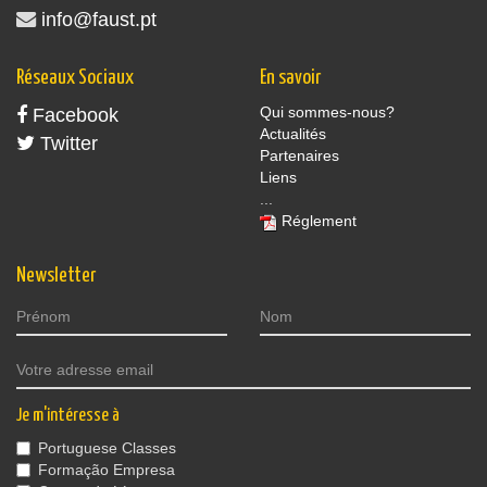
info@faust.pt
Réseaux Sociaux
En savoir
Qui sommes-nous?
Facebook
Actualités
Twitter
Partenaires
Liens
...
Réglement
Newsletter
Je m'intéresse à
Portuguese Classes
Formação Empresa