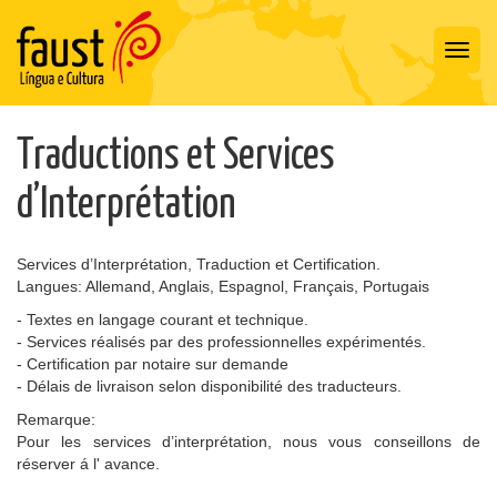
Toggl
navig
Traductions et Services
d’Interprétation
Services d’Interprétation, Traduction et Certification.
Langues: Allemand, Anglais, Espagnol, Français, Portugais
- Textes en langage courant et technique.
- Services réalisés par des professionnelles expérimentés.
- Certification par notaire sur demande
- Délais de livraison selon disponibilité des traducteurs.
Remarque:
Pour les services d’interprétation, nous vous conseillons de
réserver á l' avance.