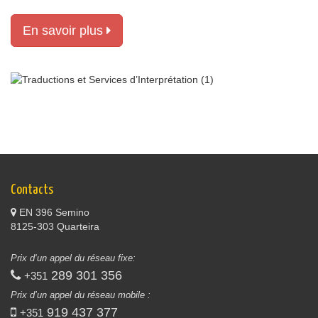
En savoir plus
Contacts
EN 396 Semino
8125-303 Quarteira
Prix d‘un appel du réseau fixe:
289 301 356
+351
Prix d’un appel du réseau mobile :
919 437 377
+351