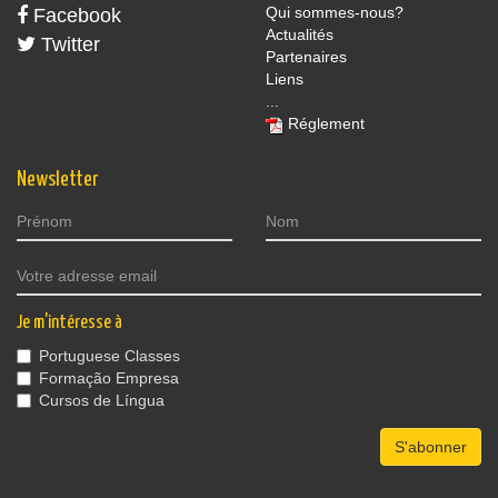
Qui sommes-nous?
Facebook
Actualités
Twitter
Partenaires
Liens
...
Réglement
Newsletter
Je m'intéresse à
Portuguese Classes
Formação Empresa
Cursos de Língua
S'abonner