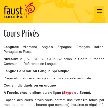
Toggl
navig
Cours Privés
Langues:
Allemand, Anglais, Espagnol, Français, Italien,
Portugais et Russe
Niveaux:
A1, A2, B1, B2, C1 & C2 selon le Cadre Européen
Commun de Référence en Langues
Langue Générale ou Langue Spécifique
Préparation aux examens pour certification internationale
Cours individuels ou en groupe
À l’école, chez le client ou en ligne (
Skype
ou Zoom).
L’option des cours privés vous permet une flexibilité totale par
rapport au nombre d’heures (par semaine), horaires et régularité.