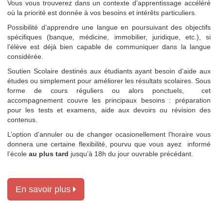
Vous vous trouverez dans un contexte d’apprentissage accéléré
où la priorité est donnée à vos besoins et intérêts particuliers.
Possibilité d’apprendre une langue en poursuivant des objectifs
spécifiques (banque, médicine, immobilier, juridique, etc.), si
l’élève est déjà bien capable de communiquer dans la langue
considérée.
Soutien Scolaire destinés aux étudiants ayant besoin d’aide aux
études ou simplement pour améliorer les résultats scolaires. Sous
forme de cours réguliers ou alors ponctuels, cet
accompagnement couvre les principaux besoins : préparation
pour les tests et examens, aide aux devoirs ou révision des
contenus.
L’option d’annuler ou de changer ocasionellement l'horaire vous
donnera une certaine flexibilité, pourvu que vous ayez informé
l’école
au plus tard
jusqu’à 18h du jour ouvrable précédant.
En savoir plus