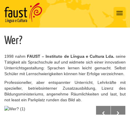
Toggl
navig
Wer?
1998 nahm
FAUST – Instituto de Língua e Cultura Lda.
seine
Tätigkeit als Sprachschule auf und widmete sich einer innovativen
Unterrichtsgestaltung: Sprachen lernen leicht gemacht. Selbst
Schüler mit Lernschwierigkeiten können hier Erfolge verzeichnen.
Professioneller, aber entspannter Unterricht, Lehrkräfte mit
spezieller, betriebsinterner Zusatzausbildung, Lizenz des
Bildungsministeriums, angenehme Räumlichkeiten und last, but
not least ein Parkplatz runden das Bild ab.