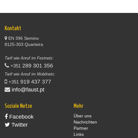
Kontakt
EN 396 Semino
8125-303 Quarteira
Tarif wie Anruf im Festnetz:
289 301 356
+351
Tarif wie Anruf im Mobilnetz:
919 437 377
+351
info@faust.pt
Soziale Netze
Mehr
Über uns
Facebook
Nachrichten
Twitter
Partner
Links