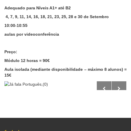
Adequado para Níveis A1+ até B2
4, 7, 9, 11, 14, 16, 18, 21, 23, 25, 28 e 30 de Setembro
10:00-10:55
aulas por videoconferência
Preço:
Módulo 12 horas = 90€
Aula isolada
(mediante disponibilidade – máximo 8 alunos)
=
15€