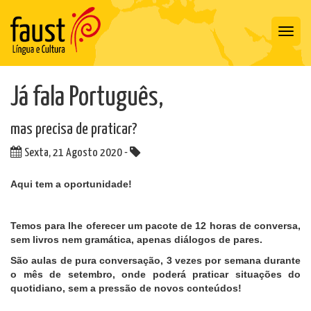
Toggl
navig
Já fala Português,
mas precisa de praticar?
Sexta, 21 Agosto 2020 -
Aqui tem a oportunidade!
Temos para lhe oferecer um pacote de 12 horas de conversa,
sem livros nem gramática, apenas diálogos de pares.
São aulas de pura conversação, 3 vezes por semana durante
o mês de setembro, onde poderá praticar situações do
quotidiano, sem a pressão de novos conteúdos!