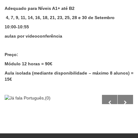
Adequado para Níveis A1+ até B2
4, 7, 9, 11, 14, 16, 18, 21, 23, 25, 28 e 30 de Setembro
10:00-10:55
aulas por videoconferência
Preço:
Módulo 12 horas = 90€
Aula isolada
(mediante disponibilidade – máximo 8 alunos)
=
15€