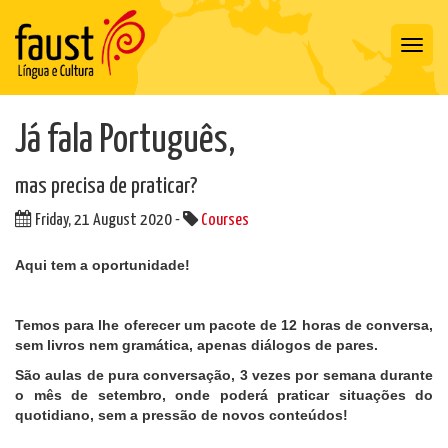
Toggl
navig
Já fala Português,
mas precisa de praticar?
Friday, 21 August 2020 -
Courses
Aqui tem a oportunidade!
Temos para lhe oferecer um pacote de 12 horas de conversa,
sem livros nem gramática, apenas diálogos de pares.
São aulas de pura conversação, 3 vezes por semana durante
o mês de setembro, onde poderá praticar situações do
quotidiano, sem a pressão de novos conteúdos!