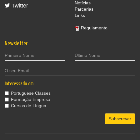
Notícias
Twitter
Parcerias
Links
...
Regulamento
Newsletter
Interessado em
Portuguese Classes
Formação Empresa
Cursos de Língua
Subscrever