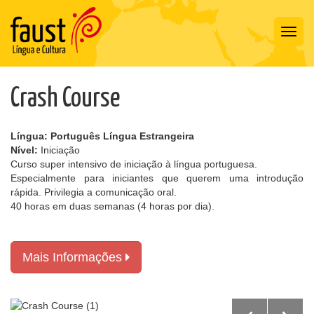
Toggl
navig
Crash Course
Língua: Português Língua Estrangeira
Nível:
Iniciação
Curso super intensivo de iniciação à língua portuguesa.
Especialmente para iniciantes que querem uma introdução
rápida. Privilegia a comunicação oral.
40 horas em duas semanas (4 horas por dia).
Mais Informações