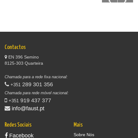
Contactos
EN 396 Semino
8125-303 Quarteira
Chamada para a rede fixa nacional:
289 301 356
+351
Chamada para rede móvel nacional:
919 437 377
+351
info@faust.pt
Redes Sociais
Mais
Sobre Nós
Facebook