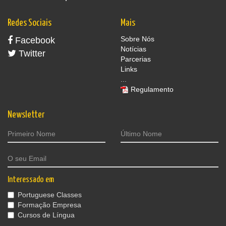
Redes Sociais
Mais
Sobre Nós
Facebook
Notícias
Twitter
Parcerias
Links
...
Regulamento
Newsletter
Interessado em
Portuguese Classes
Formação Empresa
Cursos de Língua