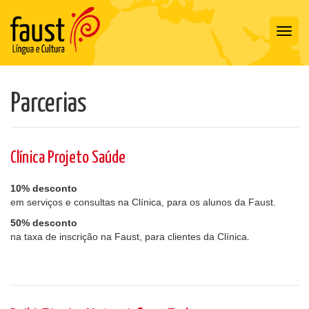
Toggl
navig
Parcerias
Clínica Projeto Saúde
10% desconto
em serviços e consultas na Clínica, para os alunos da Faust.
50% desconto
na taxa de inscrição na Faust, para clientes da Clínica.