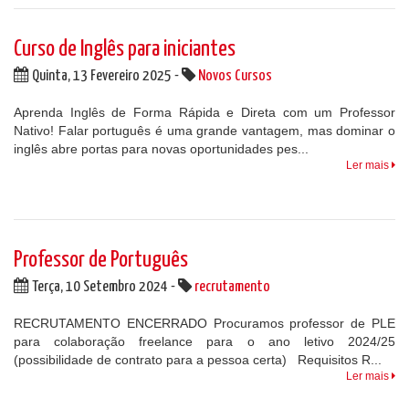
Curso de Inglês para iniciantes
Quinta, 13 Fevereiro 2025 -
Novos Cursos
Aprenda Inglês de Forma Rápida e Direta com um Professor
Nativo! Falar português é uma grande vantagem, mas dominar o
inglês abre portas para novas oportunidades pes...
Ler mais
Professor de Português
Terça, 10 Setembro 2024 -
recrutamento
RECRUTAMENTO ENCERRADO Procuramos professor de PLE
para colaboração freelance para o ano letivo 2024/25
(possibilidade de contrato para a pessoa certa) Requisitos R...
Ler mais