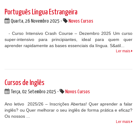
Português Língua Estrangeira
Quarta, 26 Novembro 2025 -
Novos Cursos
- Curso Intensivo Crash Course – Dezembro 2025 Um curso
super-intensivo para principiantes, ideal para quem quer
aprender rapidamente as bases essenciais da língua. S&atil...
Ler mais
Cursos de Inglês
Terça, 02 Setembro 2025 -
Novos Cursos
Ano letivo 2025/26 – Inscrições Abertas! Quer aprender a falar
inglês? ou Quer melhorar o seu inglês de forma prática e eficaz?
Os nossos ...
Ler mais