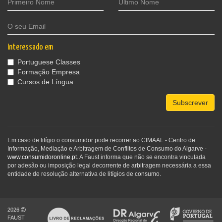
Interessado em
Portuguese Classes
Formação Empresa
Cursos de Língua
Subscrever
Em caso de litígio o consumidor pode recorrer ao CIMAAL - Centro de
Informação, Mediação e Arbitragem de Conflitos de Consumo do Algarve -
www.consumidoronline.pt
. A Faust informa que não se encontra vinculada
por adesão ou imposição legal decorrente de arbitragem necessária a essa
entidade de resolução alternativa de litígios de consumo.
2026
FAUST