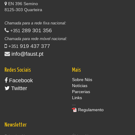
EN 396 Semino
8125-303 Quarteira
Chamada para a rede fixa nacional:
289 301 356
+351
Chamada para rede móvel nacional:
919 437 377
+351
info@faust.pt
Redes Sociais
Mais
Sobre Nós
Facebook
Notícias
Twitter
Parcerias
Links
...
Regulamento
Newsletter