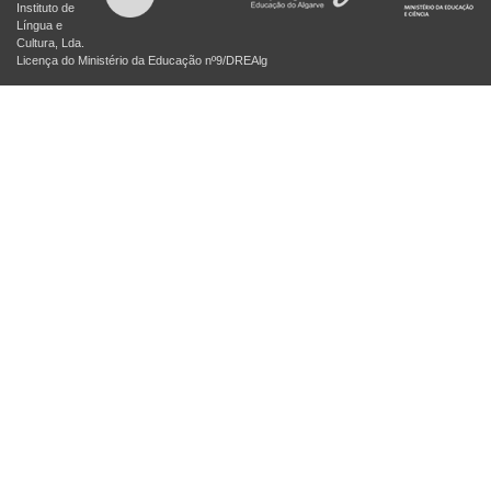
Instituto de
Língua e
Cultura, Lda.
Licença do Ministério da Educação nº9/DREAlg