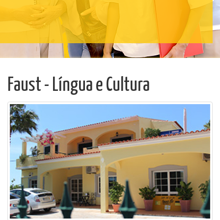
Faust - Língua e Cultura