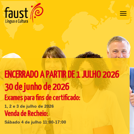
Toggl
navig
ENCERRADO A PARTIR DE 1 JULHO 2026
30 de junho de 2026
Exames para fins de certificado:
1, 2 e 3 de julho de 2026
Venda de Recheio:
Sábado 4 de julho 11:00-17:00