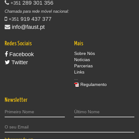
289 301 356
+351
Chamada para rede móvel nacional:
919 437 377
+351
info@faust.pt
Redes Sociais
Mais
Sobre Nós
Facebook
Notícias
Twitter
Parcerias
Links
...
Regulamento
Newsletter