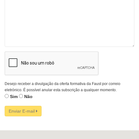
Desejo receber a divulgação da oferta formativa da Faust por correio
eletrónico. É possível anular esta subscrição a qualquer momento.
Sim
Não
Enviar E-mail