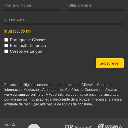
Interessado em
Portuguese Classes
Formação Empresa
Cursos de Língua
Subscrever
Em caso de litígio o consumidor pode recorrer ao CIMAAL - Centro de
Informação, Mediação e Arbitragem de Conflitos de Consumo do Algarve -
www.consumidoronline.pt
. A Faust informa que não se encontra vinculada
por adesão ou imposição legal decorrente de arbitragem necessária a essa
entidade de resolução alternativa de litígios de consumo.
2026