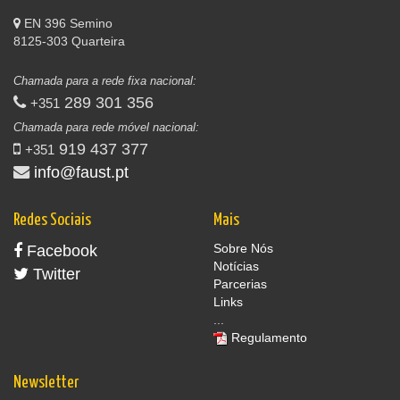
EN 396 Semino
8125-303 Quarteira
Chamada para a rede fixa nacional:
289 301 356
+351
Chamada para rede móvel nacional:
919 437 377
+351
info@faust.pt
Redes Sociais
Mais
Sobre Nós
Facebook
Notícias
Twitter
Parcerias
Links
...
Regulamento
Newsletter