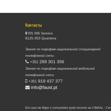
Контакты
EN 396 Semino
8125-303 Quarteira
Звонок по тарифам национальной стационарной
телефонной сети:
289 301 356
+351
Звонок по тарифам национальной мобильной
телефонной сети:
919 437 377
+351
info@faust.pt
Em caso de litígio o consumidor pode recorrer ao CIMAAL - Ce