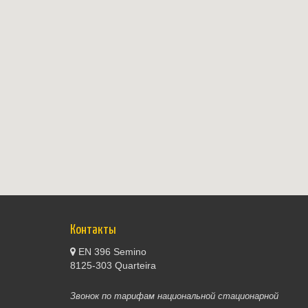
Контакты
EN 396 Semino
8125-303 Quarteira
Звонок по тарифам национальной стационарной